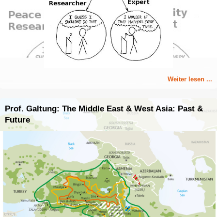
Weiter lesen ...
Prof. Galtung: The Middle East & West Asia: Past &
Future