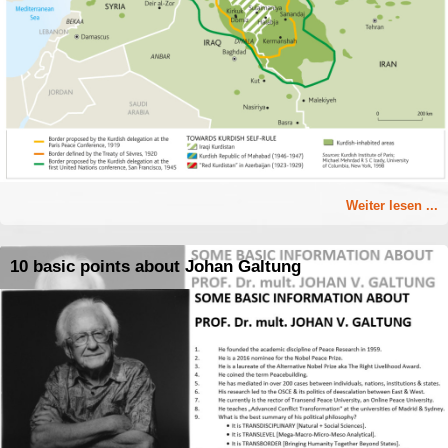
Weiter lesen ...
10 basic points about Johan Galtung