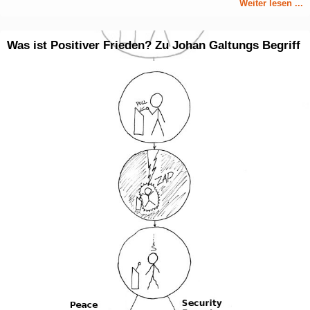
Weiter lesen ...
Was ist Positiver Frieden? Zu Johan Galtungs Begriff