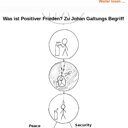
Weiter lesen ...
Was ist Positiver Frieden? Zu Johan Galtungs Begriff