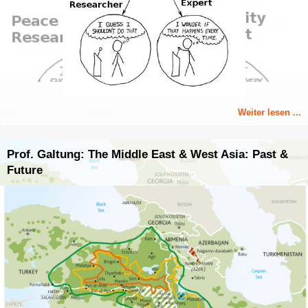
Weiter lesen ...
Prof. Galtung: The Middle East & West Asia: Past &
Future