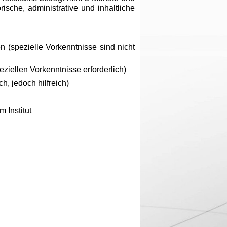
sche, administrative und inhaltliche
 (spezielle Vorkenntnisse sind nicht
ziellen Vorkenntnisse erforderlich)
h, jedoch hilfreich)
 Institut