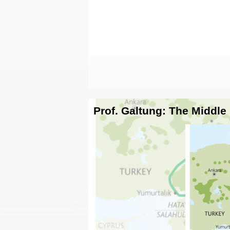
Prof. Galtung: The Middle