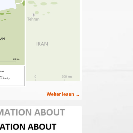
Weiter lesen ...