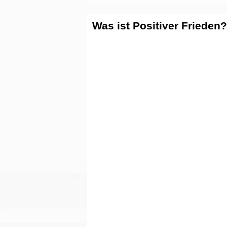
Was ist Positiver Frieden