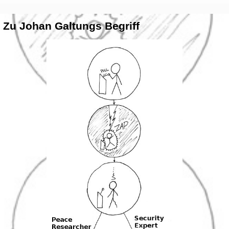
? Zu Johan Galtungs Begriff