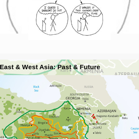
 East & West Asia: Past & Future