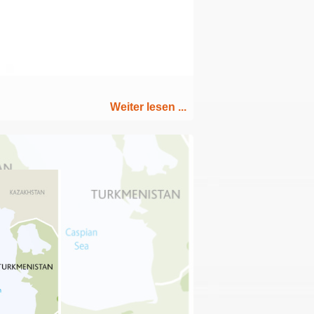
Weiter lesen ...