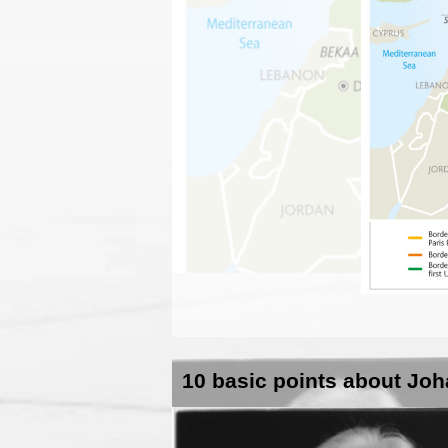
10 basic points about Jo