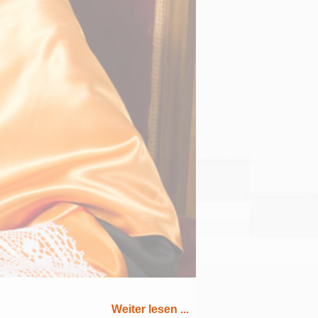
Weiter lesen ...