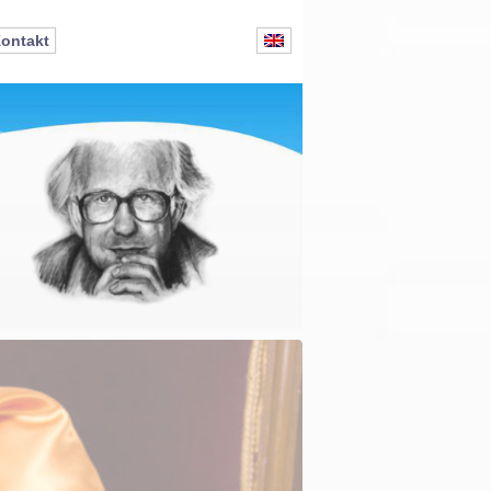
ontakt