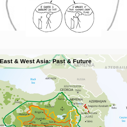
 East & West Asia: Past & Future