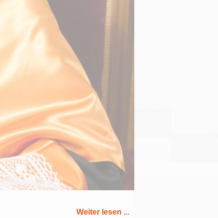
Weiter lesen ...