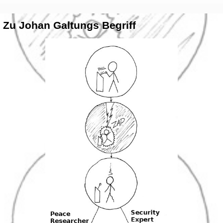
? Zu Johan Galtungs Begriff