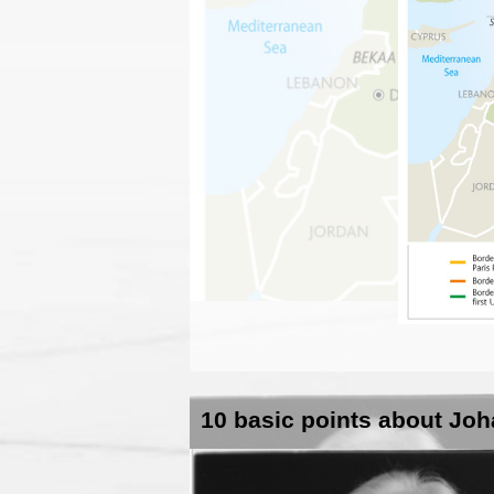
10 basic points about Jo