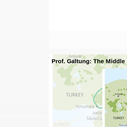
Prof. Galtung: The Middle