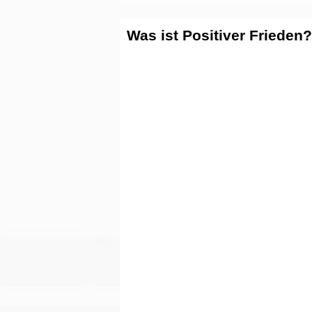
Was ist Positiver Frieden