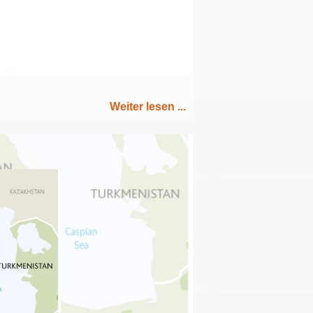
Weiter lesen ...