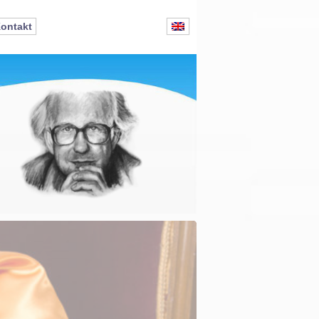
ontakt