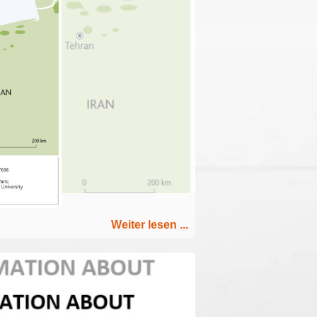
Weiter lesen ...