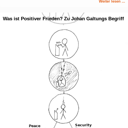
Weiter lesen ...
Was ist Positiver Frieden? Zu Johan Galtungs Begriff