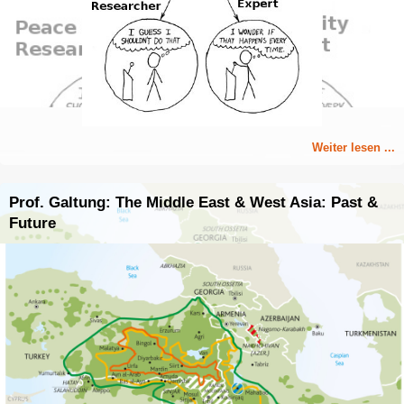
Weiter lesen ...
Prof. Galtung: The Middle East & West Asia: Past &
Future