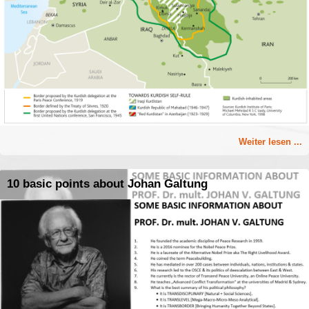
Weiter lesen ...
10 basic points about Johan Galtung