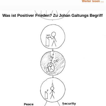
Weiter lesen ...
Was ist Positiver Frieden? Zu Johan Galtungs Begriff