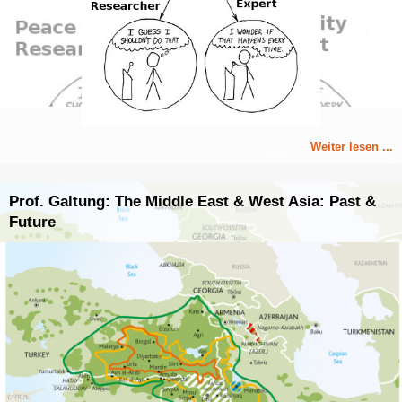
Weiter lesen ...
Prof. Galtung: The Middle East & West Asia: Past &
Future