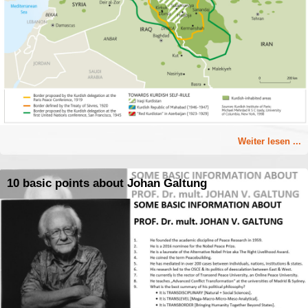
Weiter lesen ...
10 basic points about Johan Galtung