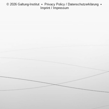
© 2026 Galtung-Institut •
Privacy Policy
/
Datenschutzerklärung
•
Imprint
/
Impressum