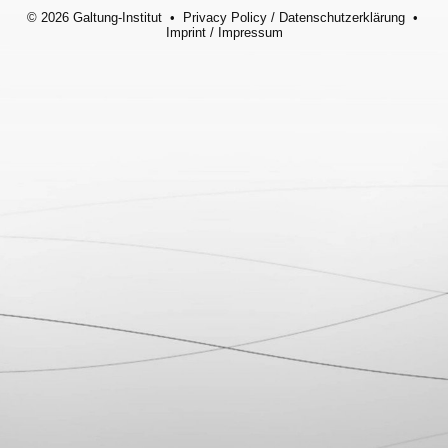
© 2026 Galtung-Institut •
Privacy Policy
/
Datenschutzerklärung
•
Imprint
/
Impressum