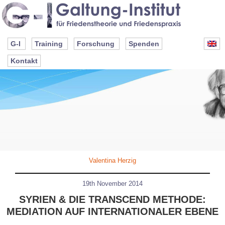
G-I
Training
Forschung
Spenden
Kontakt
Valentina Herzig
19th November 2014
SYRIEN & DIE TRANSCEND METHODE:
MEDIATION AUF INTERNATIONALER EBENE